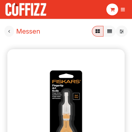
Messen