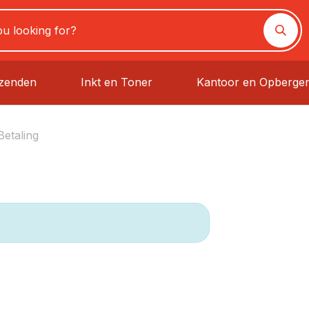
rzenden
Inkt en Toner
Kantoor en Opberge
Betaling