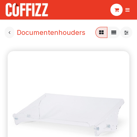
Documentenhouders