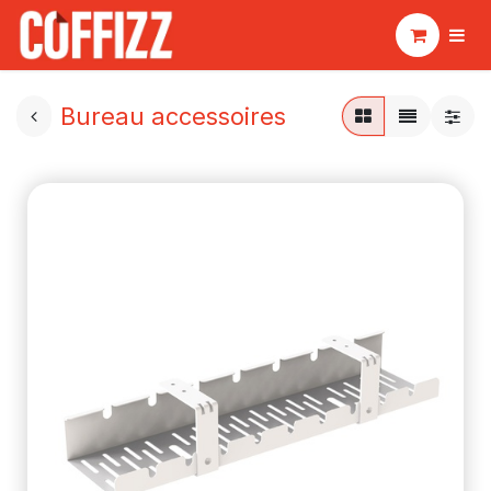
Bureau accessoires