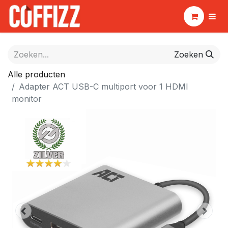
Zoeken
Alle producten
Adapter ACT USB-C multiport voor 1 HDMI
monitor