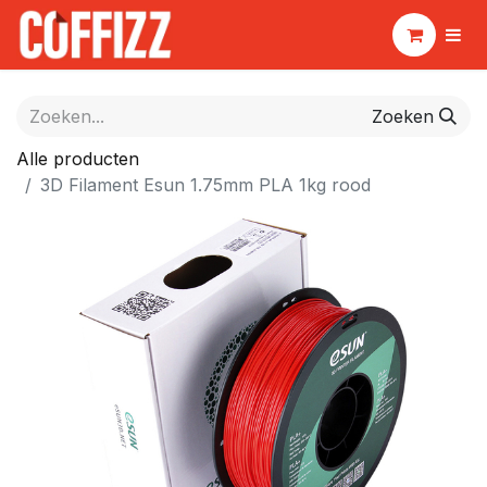
Zoeken
Alle producten
3D Filament Esun 1.75mm PLA 1kg rood