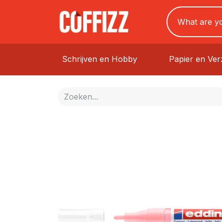
Schrijven en Hobby
Papier en Ve