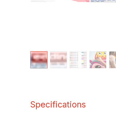
Specifications