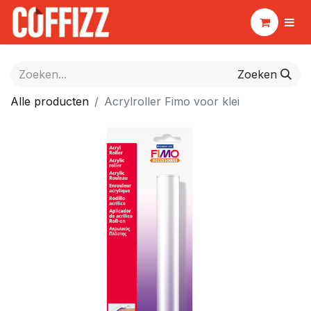
Zoeken
Alle producten
Acrylroller Fimo voor klei